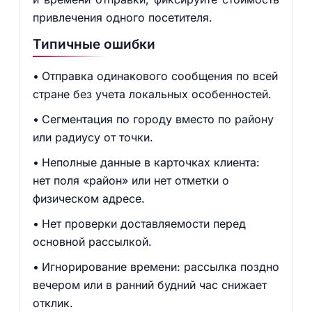
привлечения одного посетителя.
Типичные ошибки
Отправка одинакового сообщения по всей
стране без учета локальных особенностей.
Сегментация по городу вместо по району
или радиусу от точки.
Неполные данные в карточках клиента:
нет поля «район» или нет отметки о
физическом адресе.
Нет проверки доставляемости перед
основной рассылкой.
Игнорирование времени: рассылка поздно
вечером или в ранний будний час снижает
отклик.