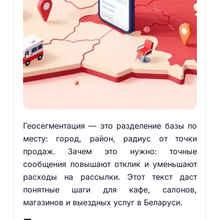
Геосегментация — это разделение базы по
месту: город, район, радиус от точки
продаж. Зачем это нужно: точные
сообщения повышают отклик и уменьшают
расходы на рассылки. Этот текст даст
понятные шаги для кафе, салонов,
магазинов и выездных услуг в Беларуси.