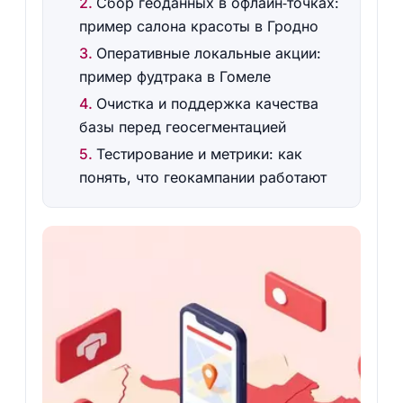
Сбор геоданных в офлайн‑точках:
пример салона красоты в Гродно
Оперативные локальные акции:
пример фудтрака в Гомеле
Очистка и поддержка качества
базы перед геосегментацией
Тестирование и метрики: как
понять, что геокампании работают