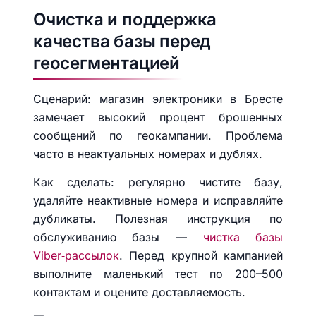
Очистка и поддержка
качества базы перед
геосегментацией
Сценарий: магазин электроники в Бресте
замечает высокий процент брошенных
сообщений по геокампании. Проблема
часто в неактуальных номерах и дублях.
Как сделать: регулярно чистите базу,
удаляйте неактивные номера и исправляйте
дубликаты. Полезная инструкция по
обслуживанию базы —
чистка базы
Viber‑рассылок
. Перед крупной кампанией
выполните маленький тест по 200–500
контактам и оцените доставляемость.