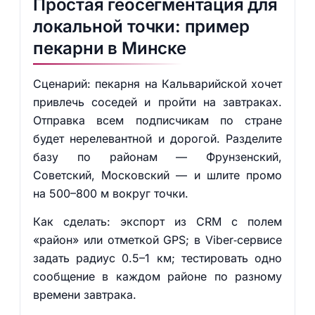
Простая геосегментация для
локальной точки: пример
пекарни в Минске
Сценарий: пекарня на Кальварийской хочет
привлечь соседей и пройти на завтраках.
Отправка всем подписчикам по стране
будет нерелевантной и дорогой. Разделите
базу по районам — Фрунзенский,
Советский, Московский — и шлите промо
на 500–800 м вокруг точки.
Как сделать: экспорт из CRM с полем
«район» или отметкой GPS; в Viber‑сервисе
задать радиус 0.5–1 км; тестировать одно
сообщение в каждом районе по разному
времени завтрака.