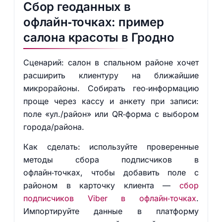
Сбор геоданных в
офлайн‑точках: пример
салона красоты в Гродно
Сценарий: салон в спальном районе хочет
расширить клиентуру на ближайшие
микрорайоны. Собирать гео‑информацию
проще через кассу и анкету при записи:
поле «ул./район» или QR‑форма с выбором
города/района.
Как сделать: используйте проверенные
методы сбора подписчиков в
офлайн‑точках, чтобы добавить поле с
районом в карточку клиента —
сбор
подписчиков Viber в офлайн‑точках
.
Импортируйте данные в платформу