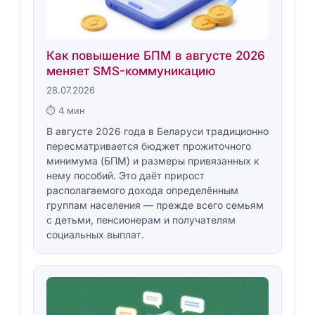
Как повышение БПМ в августе 2026
меняет SMS-коммуникацию
28.07.2026
⏱ 4 мин
В августе 2026 года в Беларуси традиционно
пересматривается бюджет прожиточного
минимума (БПМ) и размеры привязанных к
нему пособий. Это даёт прирост
располагаемого дохода определённым
группам населения — прежде всего семьям
с детьми, пенсионерам и получателям
социальных выплат.