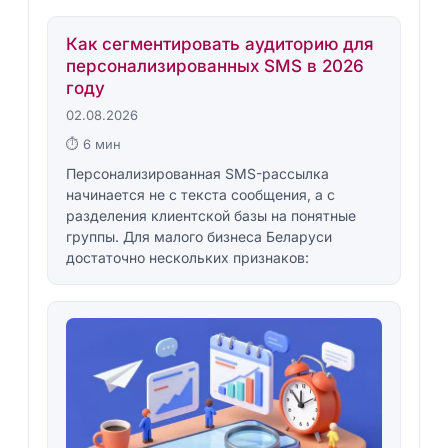
Как сегментировать аудиторию для
персонализированных SMS в 2026
году
02.08.2026
⏱ 6 мин
Персонализированная SMS-рассылка
начинается не с текста сообщения, а с
разделения клиентской базы на понятные
группы. Для малого бизнеса Беларуси
достаточно нескольких признаков: