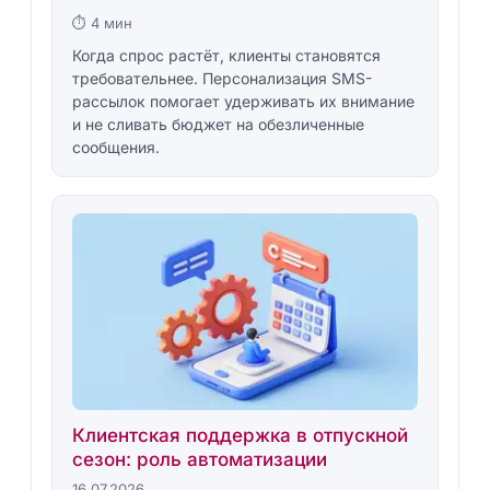
⏱ 4 мин
Когда спрос растёт, клиенты становятся
требовательнее. Персонализация SMS-
рассылок помогает удерживать их внимание
и не сливать бюджет на обезличенные
сообщения.
Клиентская поддержка в отпускной
сезон: роль автоматизации
16.07.2026