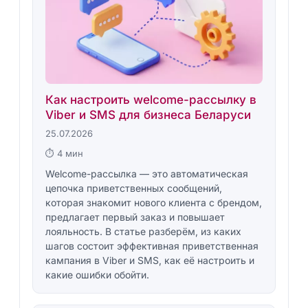
Как настроить welcome-рассылку в
Viber и SMS для бизнеса Беларуси
25.07.2026
⏱ 4 мин
Welcome-рассылка — это автоматическая
цепочка приветственных сообщений,
которая знакомит нового клиента с брендом,
предлагает первый заказ и повышает
лояльность. В статье разберём, из каких
шагов состоит эффективная приветственная
кампания в Viber и SMS, как её настроить и
какие ошибки обойти.