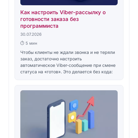
Как настроить Viber-рассылку о
готовности заказа без
программиста
30.07.2026
⏱ 5 мин
Чтобы клиенты не ждали звонка и не теряли
заказ, достаточно настроить
автоматическое Viber-сообщение при смене
статуса на «готов». Это делается без кода: