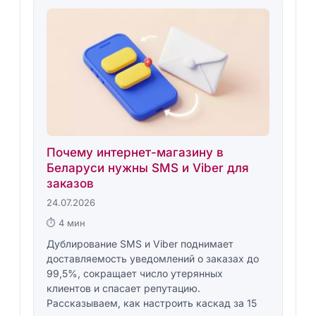
Почему интернет-магазину в
Беларуси нужны SMS и Viber для
заказов
24.07.2026
⏱ 4 мин
Дублирование SMS и Viber поднимает
доставляемость уведомлений о заказах до
99,5%, сокращает число утерянных
клиентов и спасает репутацию.
Рассказываем, как настроить каскад за 15