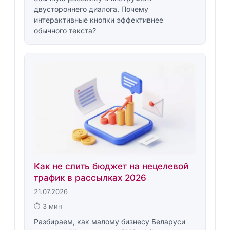
двустороннего диалога. Почему
интерактивные кнопки эффективнее
обычного текста?
Как не слить бюджет на нецелевой
трафик в рассылках 2026
21.07.2026
⏱ 3 мин
Разбираем, как малому бизнесу Беларуси