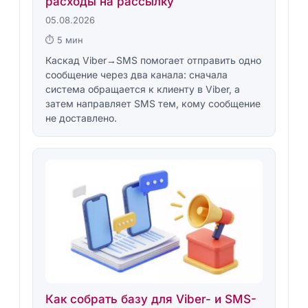
расходы на рассылку
05.08.2026
⏱ 5 мин
Каскад Viber→SMS помогает отправить одно
сообщение через два канала: сначала
система обращается к клиенту в Viber, а
затем направляет SMS тем, кому сообщение
не доставлено.
Как собрать базу для Viber- и SMS-