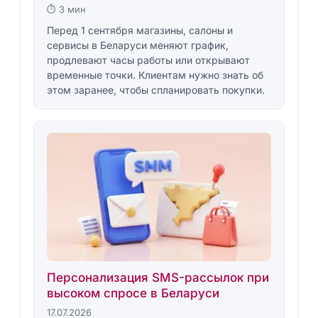
⏱ 3 мин
Перед 1 сентября магазины, салоны и
сервисы в Беларуси меняют график,
продлевают часы работы или открывают
временные точки. Клиентам нужно знать об
этом заранее, чтобы спланировать покупки.
Персонализация SMS-рассылок при
высоком спросе в Беларуси
17.07.2026