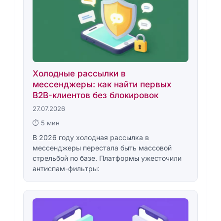
Холодные рассылки в
мессенджеры: как найти первых
B2B-клиентов без блокировок
27.07.2026
⏱ 5 мин
В 2026 году холодная рассылка в
мессенджеры перестала быть массовой
стрельбой по базе. Платформы ужесточили
антиспам-фильтры: