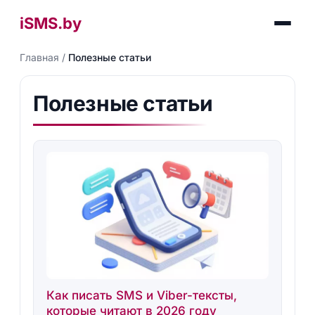
iSMS.by
Главная
/
Полезные статьи
Полезные статьи
Как писать SMS и Viber-тексты,
которые читают в 2026 году