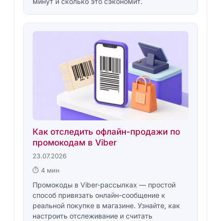
минут и сколько это сэкономит.
Как отследить офлайн-продажи по
промокодам в Viber
23.07.2026
⏱ 4 мин
Промокоды в Viber-рассылках — простой
способ привязать онлайн-сообщение к
реальной покупке в магазине. Узнайте, как
настроить отслеживание и считать