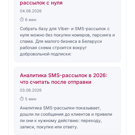
рассылок с нуля
04.08.2026
⏱ 6 мин
Собрать базу для Viber- и SMS-рассылок с
нуля можно без покупки номеров, парсинга и
спама. Для малого бизнеса в Беларуси
рабочая схема строится вокруг
добровольной подписки:
Аналитика SMS-рассылок в 2026:
что считать после отправки
03.08.2026
⏱ 5 мин
Аналитика SMS-рассылки показывает,
дошли ли сообщения до клиентов и привели
ли они к нужному действию: переходу,
записи, покупке или ответу.