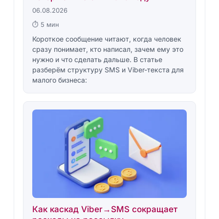
06.08.2026
⏱ 5 мин
Короткое сообщение читают, когда человек
сразу понимает, кто написал, зачем ему это
нужно и что сделать дальше. В статье
разберём структуру SMS и Viber-текста для
малого бизнеса:
Как каскад Viber→SMS сокращает