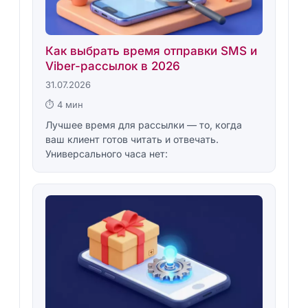
Как выбрать время отправки SMS и
Viber-рассылок в 2026
31.07.2026
⏱ 4 мин
Лучшее время для рассылки — то, когда
ваш клиент готов читать и отвечать.
Универсального часа нет: