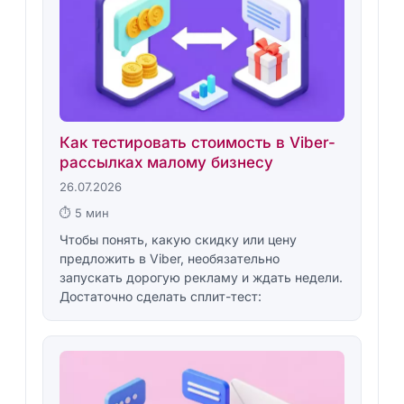
Как тестировать стоимость в Viber-
рассылках малому бизнесу
26.07.2026
⏱ 5 мин
Чтобы понять, какую скидку или цену
предложить в Viber, необязательно
запускать дорогую рекламу и ждать недели.
Достаточно сделать сплит-тест: