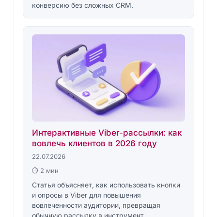
конверсию без сложных CRM.
Интерактивные Viber-рассылки: как
вовлечь клиентов в 2026 году
22.07.2026
⏱ 2 мин
Статья объясняет, как использовать кнопки
и опросы в Viber для повышения
вовлеченности аудитории, превращая
обычную рассылку в инструмент