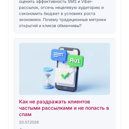
оценить эффективность SMS и Viber-
рассылок, отсечь нецелевую аудиторию и
сэкономить бюджет в условиях роста
экономики. Почему традиционные метрики
открытий и кликов обманчивы?
Как не раздражать клиентов
частыми рассылками и не попасть в
спам
20.07.2026