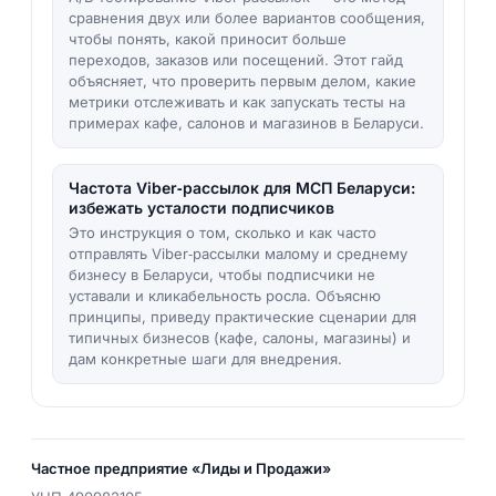
сравнения двух или более вариантов сообщения,
чтобы понять, какой приносит больше
переходов, заказов или посещений. Этот гайд
объясняет, что проверить первым делом, какие
метрики отслеживать и как запускать тесты на
примерах кафе, салонов и магазинов в Беларуси.
Частота Viber‑рассылок для МСП Беларуси:
избежать усталости подписчиков
Это инструкция о том, сколько и как часто
отправлять Viber‑рассылки малому и среднему
бизнесу в Беларуси, чтобы подписчики не
уставали и кликабельность росла. Объясню
принципы, приведу практические сценарии для
типичных бизнесов (кафе, салоны, магазины) и
дам конкретные шаги для внедрения.
Частное предприятие «Лиды и Продажи»