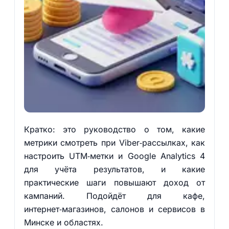
Кратко: это руководство о том, какие
метрики смотреть при Viber‑рассылках, как
настроить UTM‑метки и Google Analytics 4
для учёта результатов, и какие
практические шаги повышают доход от
кампаний. Подойдёт для кафе,
интернет‑магазинов, салонов и сервисов в
Минске и областях.