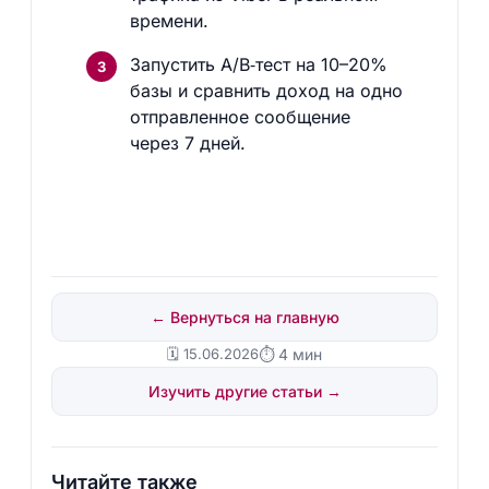
времени.
Запустить A/B‑тест на 10–20%
базы и сравнить доход на одно
отправленное сообщение
через 7 дней.
← Вернуться на главную
🗓️ 15.06.2026
⏱ 4 мин
Изучить другие статьи →
Читайте также