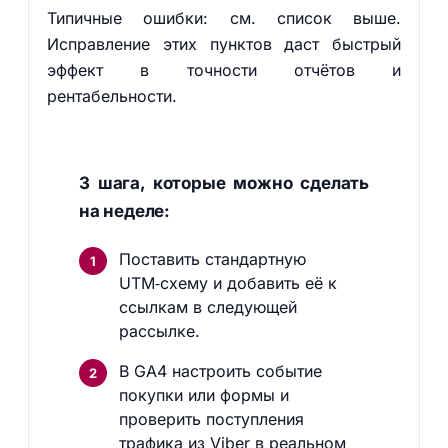
Типичные ошибки: см. список выше.
Исправление этих пунктов даст быстрый
эффект в точности отчётов и
рентабельности.
3 шага, которые можно сделать
на неделе:
Поставить стандартную
UTM‑схему и добавить её к
ссылкам в следующей
рассылке.
В GA4 настроить событие
покупки или формы и
проверить поступления
трафика из Viber в реальном