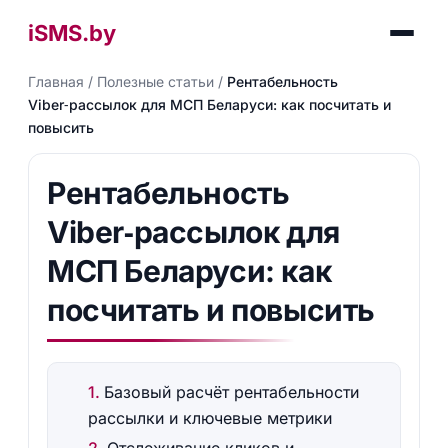
iSMS.by
Главная
/
Полезные статьи
/
Рентабельность
Viber‑рассылок для МСП Беларуси: как посчитать и
повысить
Рентабельность
Viber‑рассылок для
МСП Беларуси: как
посчитать и повысить
Базовый расчёт рентабельности
рассылки и ключевые метрики