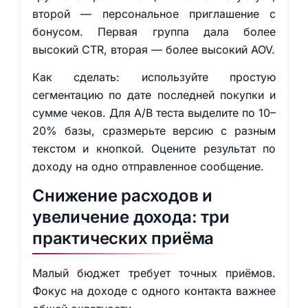
второй — персональное приглашение с
бонусом. Первая группа дала более
высокий CTR, вторая — более высокий AOV.
Как сделать: используйте простую
сегментацию по дате последней покупки и
сумме чеков. Для A/B теста выделите по 10–
20% базы, сразмерьте версию с разным
текстом и кнопкой. Оцените результат по
доходу на одно отправленное сообщение.
Снижение расходов и
увеличение дохода: три
практических приёма
Малый бюджет требует точных приёмов.
Фокус на доходе с одного контакта важнее