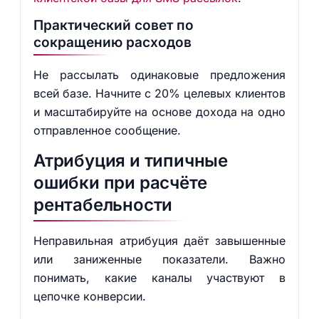
Практический совет по
сокращению расходов
Не рассылать одинаковые предложения
всей базе. Начните с 20% целевых клиентов
и масштабируйте на основе дохода на одно
отправленное сообщение.
Атрибуция и типичные
ошибки при расчёте
рентабельности
Неправильная атрибуция даёт завышенные
или заниженные показатели. Важно
понимать, какие каналы участвуют в
цепочке конверсии.