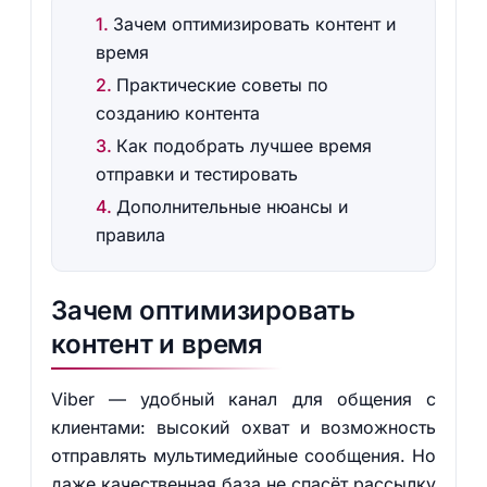
Зачем оптимизировать контент и
время
Практические советы по
созданию контента
Как подобрать лучшее время
отправки и тестировать
Дополнительные нюансы и
правила
Зачем оптимизировать
контент и время
Viber — удобный канал для общения с
клиентами: высокий охват и возможность
отправлять мультимедийные сообщения. Но
даже качественная база не спасёт рассылку