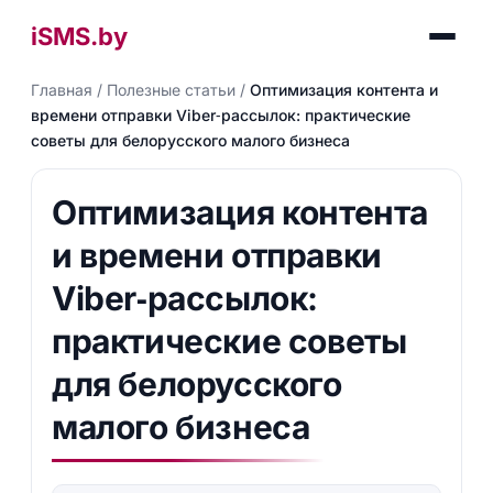
iSMS.by
Главная
/
Полезные статьи
/
Оптимизация контента и
времени отправки Viber‑рассылок: практические
советы для белорусского малого бизнеса
Оптимизация контента
и времени отправки
Viber‑рассылок:
практические советы
для белорусского
малого бизнеса