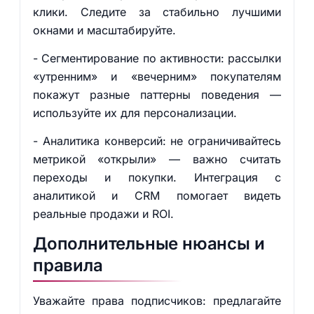
клики. Следите за стабильно лучшими
окнами и масштабируйте.
- Сегментирование по активности: рассылки
«утренним» и «вечерним» покупателям
покажут разные паттерны поведения —
используйте их для персонализации.
- Аналитика конверсий: не ограничивайтесь
метрикой «открыли» — важно считать
переходы и покупки. Интеграция с
аналитикой и CRM помогает видеть
реальные продажи и ROI.
Дополнительные нюансы и
правила
Уважайте права подписчиков: предлагайте