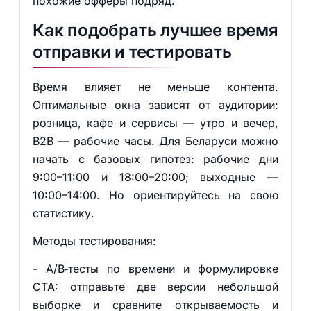
похожие офферы подряд.
Как подобрать лучшее время
отправки и тестировать
Время влияет не меньше контента.
Оптимальные окна зависят от аудитории:
розница, кафе и сервисы — утро и вечер,
B2B — рабочие часы. Для Беларуси можно
начать с базовых гипотез: рабочие дни
9:00–11:00 и 18:00–20:00; выходные —
10:00–14:00. Но ориентируйтесь на свою
статистику.
Методы тестирования:
- A/B‑тесты по времени и формулировке
CTA: отправьте две версии небольшой
выборке и сравните открываемость и