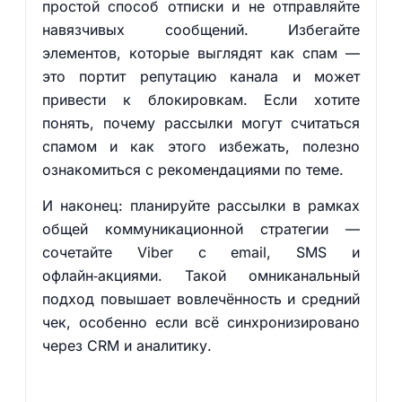
простой способ отписки и не отправляйте
навязчивых сообщений. Избегайте
элементов, которые выглядят как спам —
это портит репутацию канала и может
привести к блокировкам. Если хотите
понять, почему рассылки могут считаться
спамом и как этого избежать, полезно
ознакомиться с рекомендациями по теме.
И наконец: планируйте рассылки в рамках
общей коммуникационной стратегии —
сочетайте Viber с email, SMS и
офлайн‑акциями. Такой омниканальный
подход повышает вовлечённость и средний
чек, особенно если всё синхронизировано
через CRM и аналитику.