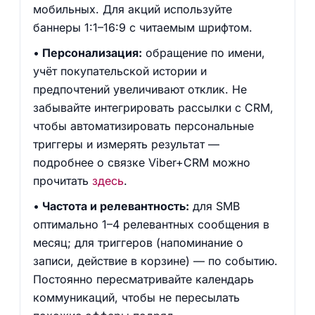
мобильных. Для акций используйте
баннеры 1:1–16:9 с читаемым шрифтом.
Персонализация:
обращение по имени,
учёт покупательской истории и
предпочтений увеличивают отклик. Не
забывайте интегрировать рассылки с CRM,
чтобы автоматизировать персональные
триггеры и измерять результат —
подробнее о связке Viber+CRM можно
прочитать
здесь
.
Частота и релевантность:
для SMB
оптимально 1–4 релевантных сообщения в
месяц; для триггеров (напоминание о
записи, действие в корзине) — по событию.
Постоянно пересматривайте календарь
коммуникаций, чтобы не пересылать