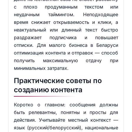
с плохо продуманным текстом или
неудачным таймингом. Неподходящее
время снижает открываемость и клики, а
неактуальный или длинный текст быстро
раздражает подписчика и повышает
отписки. Для малого бизнеса в Беларуси
оптимизация контента и отправок — способ
получить максимальную отдачу при
минимальных затратах.
Практические советы по
созданию контента
Коротко о главном: сообщения должны
быть релевантны, понятны и просты для
действия. Учитывайте местный контекст —
язык (русский/белорусский), национальные