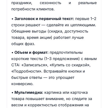
праздники, сезонность и реальные
потребности клиентов.
Заголовок и первичный текст:
первые 1–2
строки решают — сделайте их цепляющими.
Обещание выгоды (скидка, доступность
товара, время акции) работает лучше
общих фраз.
Объем и формат:
предпочтительны
короткие тексты (1–3 предложения) с явным
CTA: «Записаться», «Купить со скидкой»,
«Подробности». Встраивайте кнопки и
быстрые ответы — это упрощает
конверсию.
Мультимедиа:
картинка или карточка
товара повышает внимание, но следите за
весом и корректностью отображения на