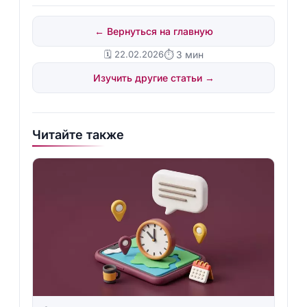
← Вернуться на главную
🗓️ 22.02.2026
⏱ 3 мин
Изучить другие статьи →
Читайте также