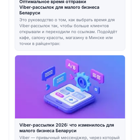
Оптимальное время отправки
Viber‑рассылок для малого бизнеса
Беларуси
Это руководство о том, как выбрать время для
Viber‑рассылок так, чтобы больше клиентов
открывали и переходили по ссылкам. Подойдёт
кафе, салону красоты, магазину в Минске или
точки в райцентрах:
Viber-рассылки 2026: что изменилось для
малого бизнеса Беларуси
Viber — привычный мессенджер, через который