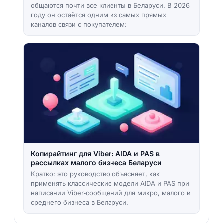
общаются почти все клиенты в Беларуси. В 2026
году он остаётся одним из самых прямых
каналов связи с покупателем:
Копирайтинг для Viber: AIDA и PAS в
рассылках малого бизнеса Беларуси
Кратко: это руководство объясняет, как
применять классические модели AIDA и PAS при
написании Viber‑сообщений для микро, малого и
среднего бизнеса в Беларуси.