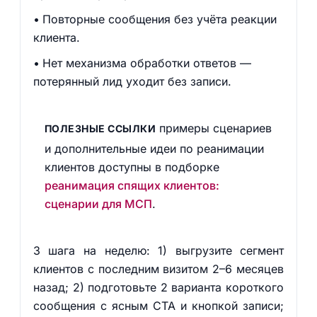
Повторные сообщения без учёта реакции
клиента.
Нет механизма обработки ответов —
потерянный лид уходит без записи.
примеры сценариев
ПОЛЕЗНЫЕ ССЫЛКИ
и дополнительные идеи по реанимации
клиентов доступны в подборке
реанимация спящих клиентов:
сценарии для МСП
.
3 шага на неделю: 1) выгрузите сегмент
клиентов с последним визитом 2–6 месяцев
назад; 2) подготовьте 2 варианта короткого
сообщения с ясным CTA и кнопкой записи;