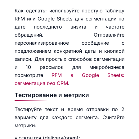
Как сделать: используйте простую таблицу
RFM или Google Sheets для сегментации по
дате последнего визита и частоте
обращений. Отправляйте
персонализированное сообщение с
предложением конкретной даты и кнопкой
записи. Для простых способов сегментации
и 10 рассылок для микробизнеса
посмотрите
RFM в Google Sheets:
сегментация без CRM
.
Тестирование и метрики
Тестируйте текст и время отправки по 2
варианту для каждого сегмента. Считайте
метрики:
открытия (delivery/open);