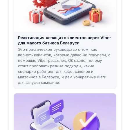
Реактивация «спящих» клиентов через Viber
для малого бизнеса Беларуси
Это практическое руководство о том, как
вернуть клиентов, которые давно не покупали, с
помощью Viber‑рассылок. Объясню, почему
стоит пробовать разные подходы, какие
сценарии работают для кафе, салонов и
магазинов в Беларуси, и дам конкретные шаги
для запуска кампании.