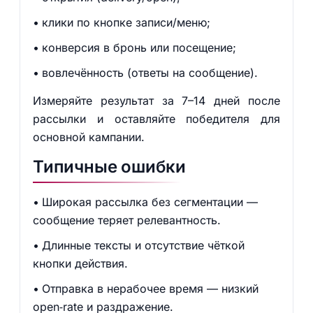
клики по кнопке записи/меню;
конверсия в бронь или посещение;
вовлечённость (ответы на сообщение).
Измеряйте результат за 7–14 дней после
рассылки и оставляйте победителя для
основной кампании.
Типичные ошибки
Широкая рассылка без сегментации —
сообщение теряет релевантность.
Длинные тексты и отсутствие чёткой
кнопки действия.
Отправка в нерабочее время — низкий
open‑rate и раздражение.