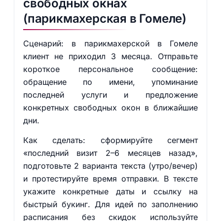
свободных окнах
(парикмахерская в Гомеле)
Сценарий: в парикмахерской в Гомеле
клиент не приходил 3 месяца. Отправьте
короткое персональное сообщение:
обращение по имени, упоминание
последней услуги и предложение
конкретных свободных окон в ближайшие
дни.
Как сделать: сформируйте сегмент
«последний визит 2–6 месяцев назад»,
подготовьте 2 варианта текста (утро/вечер)
и протестируйте время отправки. В тексте
укажите конкретные даты и ссылку на
быстрый букинг. Для идей по заполнению
расписания без скидок используйте