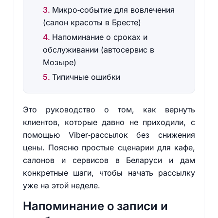
Микро‑событие для вовлечения
(салон красоты в Бресте)
Напоминание о сроках и
обслуживании (автосервис в
Мозыре)
Типичные ошибки
Это руководство о том, как вернуть
клиентов, которые давно не приходили, с
помощью Viber‑рассылок без снижения
цены. Поясню простые сценарии для кафе,
салонов и сервисов в Беларуси и дам
конкретные шаги, чтобы начать рассылку
уже на этой неделе.
Напоминание о записи и