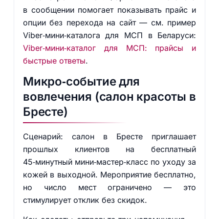
в сообщении помогает показывать прайс и
опции без перехода на сайт — см. пример
Viber‑мини‑каталога для МСП в Беларуси:
Viber‑мини‑каталог для МСП: прайсы и
быстрые ответы
.
Микро‑событие для
вовлечения (салон красоты в
Бресте)
Сценарий: салон в Бресте приглашает
прошлых клиентов на бесплатный
45‑минутный мини‑мастер‑класс по уходу за
кожей в выходной. Мероприятие бесплатно,
но число мест ограничено — это
стимулирует отклик без скидок.