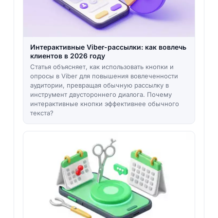
Интерактивные Viber-рассылки: как вовлечь
клиентов в 2026 году
Статья объясняет, как использовать кнопки и
опросы в Viber для повышения вовлеченности
аудитории, превращая обычную рассылку в
инструмент двустороннего диалога. Почему
интерактивные кнопки эффективнее обычного
текста?