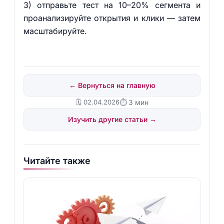
3) отправьте тест на 10–20% сегмента и
проанализируйте открытия и клики — затем
масштабируйте.
← Вернуться на главную
🗓️ 02.04.2026
⏱ 3 мин
Изучить другие статьи →
Читайте также