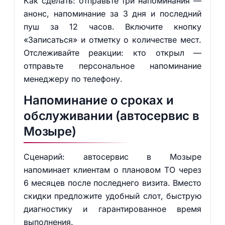
Как сделать: отправьте три напоминания —
анонс, напоминание за 3 дня и последний
пуш за 12 часов. Включите кнопку
«Записаться» и отметку о количестве мест.
Отслеживайте реакции: кто открыл —
отправьте персональное напоминание
менеджеру по телефону.
Напоминание о сроках и
обслуживании (автосервис в
Мозыре)
Сценарий: автосервис в Мозыре
напоминает клиентам о плановом ТО через
6 месяцев после последнего визита. Вместо
скидки предложите удобный слот, быструю
диагностику и гарантированное время
выполнения.