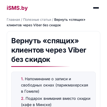
iSMS.by
Главная
/
Полезные статьи
/
Вернуть «спящих»
клиентов через Viber без скидок
Вернуть «спящих»
клиентов через Viber
без скидок
Напоминание о записи и
свободных окнах (парикмахерская
в Гомеле)
Подарок внимания вместо скидки
(кафе в Минске)