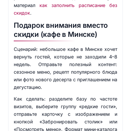
материал
как заполнить расписание без
скидок
.
Подарок внимания вместо
скидки (кафе в Минске)
Сценарий: небольшое кафе в Минске хочет
вернуть гостей, которые не заходили 4–8
недель. Отправьте полезный контент:
сезонное меню, рецепт популярного блюда
или фото нового десерта с приглашением на
дегустацию.
Как сделать: разделите базу по частоте
визитов, выберите группу «редкие гости»,
отправьте карточку с изображением и
кнопкой «Забронировать столик» или
«Посмотреть меню». Формат мини‑каталога